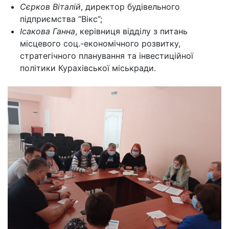
Сєрков Віталій
, директор будівельного
підприємства “Вікс”;
Ісакова Ганна
, керівниця відділу з питань
місцевого соц.-економічного розвитку,
стратегічного планування та інвестиційної
політики Курахівської міськради.