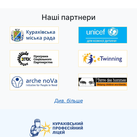
Наші партнери
Див. більше