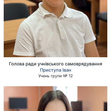
Голова ради учнівського самоврядування
Приступа Іван
Учень групи № 12