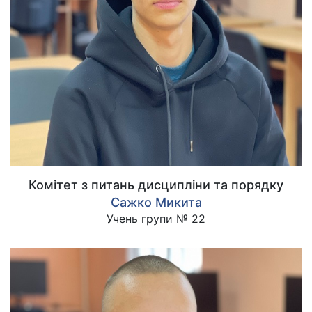
Комітет з питань дисципліни та порядку
Сажко Микита
Учень групи № 22