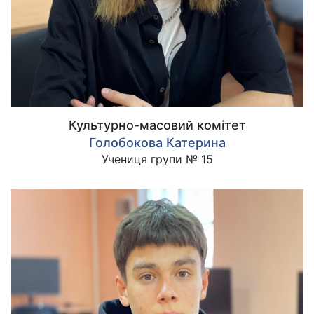
Культурно-масовий комітет
Голобокова Катерина
Учениця групи № 15