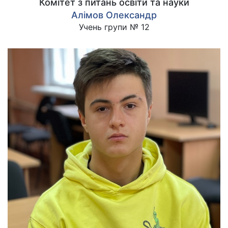
Комітет з питань освіти та науки
Алімов Олександр
Учень групи № 12