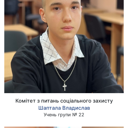
Комітет з питань соціального захисту
Шаптала Владислав
Учень групи № 22