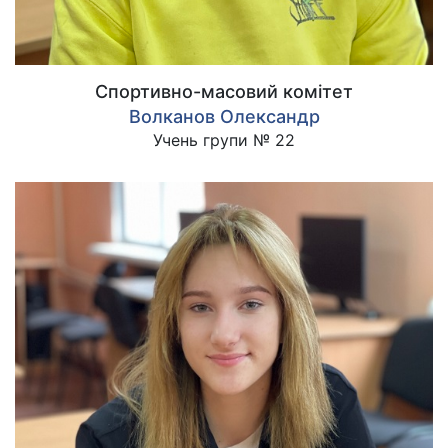
Спортивно-масовий комітет
Волканов Олександр
Учень групи № 22