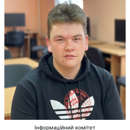
Інформаційний комітет