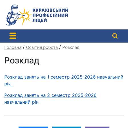
Перейти
до
контенту
/
/
Головна
Освітня робота
Розклад
Розклад
Розклад занять на 1 семестр 2025-2026 навчальний
рік
Розклад занять на 2 семестр 2025-2026
навчальний рік