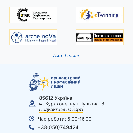
Див. більше
85612 Україна
м. Курахове, вул Пушкіна, 6
Подивитися на карті
Час роботи: 8.00-16.00
+38(050)7494241