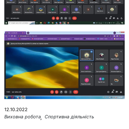
12.10.2022
Виховна робота
Спортивна діяльність